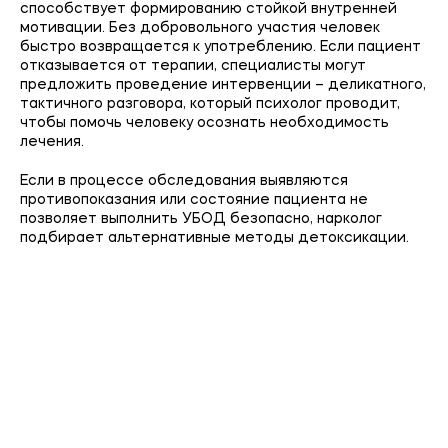
способствует формированию стойкой внутренней
мотивации. Без добровольного участия человек
быстро возвращается к употреблению. Если пациент
отказывается от терапии, специалисты могут
предложить проведение интервенции – деликатного,
тактичного разговора, который психолог проводит,
чтобы помочь человеку осознать необходимость
лечения.
Если в процессе обследования выявляются
противопоказания или состояние пациента не
позволяет выполнить УБОД безопасно, нарколог
подбирает альтернативные методы детоксикации.
Оставьте заявку и получите
бесплатную
консультацию