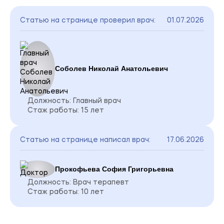
Статью на странице проверил врач:
01.07.2026
Соболев Николай Анатольевич
Должность: Главный врач
Стаж работы: 15 лет
Статью на странице написал врач:
17.06.2026
Прокофьева София Григорьевна
Должность: Врач терапевт
Стаж работы: 10 лет