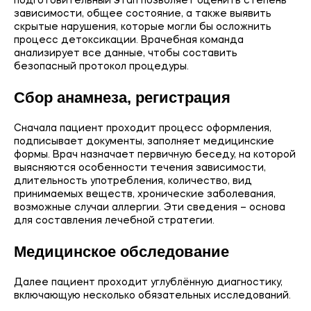
подготовительный этап позволяет оценить степень
зависимости, общее состояние, а также выявить
скрытые нарушения, которые могли бы осложнить
процесс детоксикации. Врачебная команда
анализирует все данные, чтобы составить
безопасный протокол процедуры.
Сбор анамнеза, регистрация
Сначала пациент проходит процесс оформления,
подписывает документы, заполняет медицинские
формы. Врач назначает первичную беседу, на которой
выясняются особенности течения зависимости,
длительность употребления, количество, вид
принимаемых веществ, хронические заболевания,
возможные случаи аллергии. Эти сведения – основа
для составления лечебной стратегии.
Медицинское обследование
Далее пациент проходит углублённую диагностику,
включающую несколько обязательных исследований.