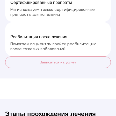
Сертифицированные препраты
Мы используем только сертифицированные
препараты для капельниц
Реабилитация после лечения
Помогаем пациентам пройти реабилитацию
после тяжелых заболеваний.
Записаться на услугу
Этапы прохождения лечения