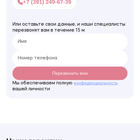
+7 (391) 249-67-39
Или оставьте свои данные, и наши специалисты
перезвонят вам в течение 15 м
Перезвонить мне
конфиденциальность
Мы обеспечиваем полную
вашей личности