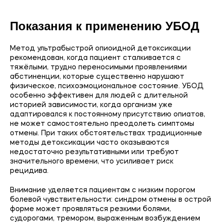
Показания к применению УБОД
Метод ультрабыстрой опиоидной детоксикации
рекомендован, когда пациент сталкивается с
тяжёлыми, трудно переносимыми проявлениями
абстиненции, которые существенно нарушают
физическое, психоэмоциональное состояние. УБОД
особенно эффективен для людей с длительной
историей зависимости, когда организм уже
адаптировался к постоянному присутствию опиатов,
не может самостоятельно преодолеть симптомы
отмены. При таких обстоятельствах традиционные
методы детоксикации часто оказываются
недостаточно результативными или требуют
значительного времени, что усиливает риск
рецидива.
Внимание уделяется пациентам с низким порогом
болевой чувствительности: синдром отмены в острой
форме может проявляться резкими болями,
судорогами, тремором, выраженным возбуждением