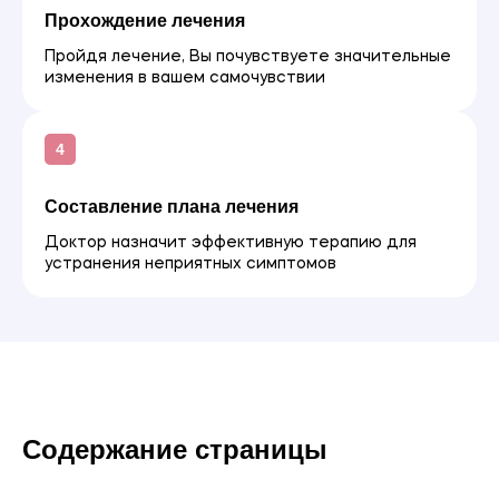
Прохождение лечения
Пройдя лечение, Вы почувствуете значительные
изменения в вашем самочувствии
Составление плана лечения
Доктор назначит эффективную терапию для
устранения неприятных симптомов
Содержание страницы