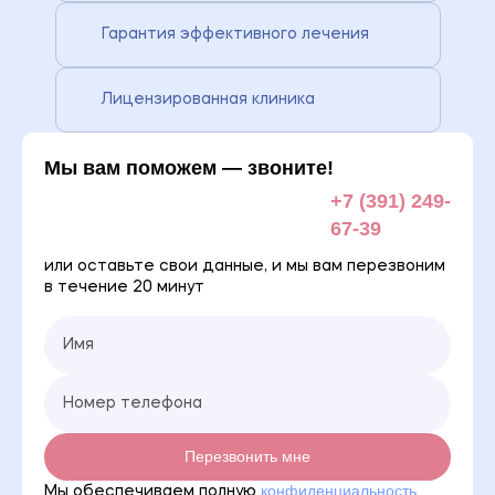
Гарантия эффективного лечения
Лицензированная клиника
Мы вам поможем — звоните!
+7 (391) 249-
67-39
или оставьте свои данные, и мы вам перезвоним
в течение 20 минут
Перезвонить мне
конфиденциальность
Мы обеспечиваем полную