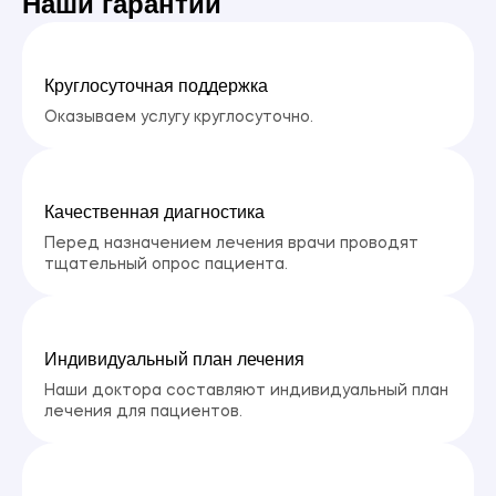
Наши гарантии
Круглосуточная поддержка
Оказываем услугу круглосуточно.
Качественная диагностика
Перед назначением лечения врачи проводят
тщательный опрос пациента.
Индивидуальный план лечения
Наши доктора составляют индивидуальный план
лечения для пациентов.