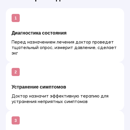
Диагностика состояния
Перед назначением лечения доктор проведет
тщательный опрос, измерит давление, сделает
экг
Устранение симптомов
Доктор назначит эффективную терапию для
устранения неприятных симптомов