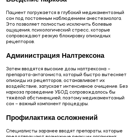
Пациент погружается в глубокий медикаментозный
сон под постоянным наблюдением анестезиолога.
Это позволяет полностью исключить болевые
ощущения, психологический стресс, которые
сопровождают резкую блокировку опиоидных
рецепторов.
Администрация Налтрексона
Затем вводятся высокие дозы налтрексона –
препарата-антагониста, который быстро вытесняет
опиоиды из рецепторов, останавливает их
воздействие, запускает интенсивное очищение. Без
наркоза проведение УБОД сопровождалось бы
тяжёлой абстиненцией, поэтому медикаментозный
сон – важный компонент процедуры.
Профилактика осложнений
Специалисты заранее вводят препараты, которые