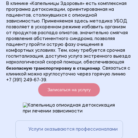
В клинике «Капельницы Здоровья» есть комплексная
программа детоксикации, ориентированная на
пациентов, столкнувшихся с опиоидной
зависимостью. Применяемая здесь методика УБОД
позволяет в ускоренном режиме избавить организм
от продуктов распада опиатов, значительно смягчая
проявления абстинентного синдрома, позволяя
пациенту пройти острую фазу очищения в
комфортных условиях. Тем, кому требуется срочная
госпитализация, доступна услуга экстренного выезда
наркологической скорой помощи, обеспечивающая
безопасную транспортировку в стационар
. Связаться с
клиникой можно круглосуточно через горячую линию
+7 (391) 249-67-39.
Записаться на услугу
Услуги оказываются профессионалами