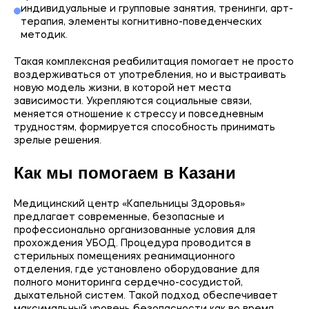
индивидуальные и групповые занятия, тренинги, арт-
терапия, элементы когнитивно-поведенческих
методик.
Такая комплексная реабилитация помогает не просто
воздерживаться от употребления, но и выстраивать
новую модель жизни, в которой нет места
зависимости. Укрепляются социальные связи,
меняется отношение к стрессу и повседневным
трудностям, формируется способность принимать
зрелые решения.
Как мы помогаем в Казани
Медицинский центр «Капельницы Здоровья»
предлагает современные, безопасные и
профессионально организованные условия для
прохождения УБОД. Процедура проводится в
стерильных помещениях реанимационного
отделения, где установлено оборудование для
полного мониторинга сердечно-сосудистой,
дыхательной систем. Такой подход обеспечивает