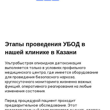
Этапы проведения УБОД в
нашей клинике в Казани
Ультрабыстрая опиоидная детоксикация
выполняется только в условиях профильного
медицинского центра, где имеется оборудование
для проведения безопасного наркоза,
круглосуточного мониторинга жизненно важных
функций, оперативного реагирования на любые
изменения состояния.
Перед процедурой пациент проходит
предварительное обследование. Этот