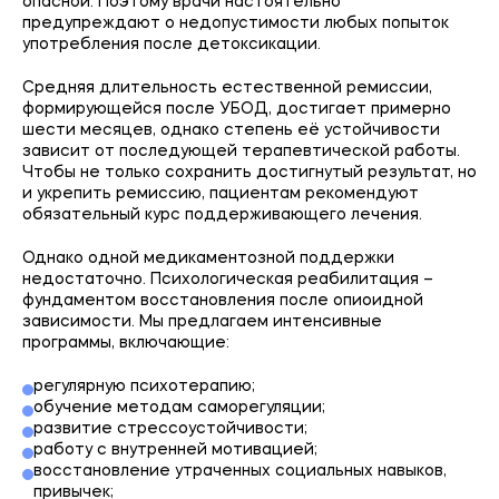
опасной. Поэтому врачи настоятельно
предупреждают о недопустимости любых попыток
употребления после детоксикации.
Средняя длительность естественной ремиссии,
формирующейся после УБОД, достигает примерно
шести месяцев, однако степень её устойчивости
зависит от последующей терапевтической работы.
Чтобы не только сохранить достигнутый результат, но
и укрепить ремиссию, пациентам рекомендуют
обязательный курс поддерживающего лечения.
Однако одной медикаментозной поддержки
недостаточно. Психологическая реабилитация –
фундаментом восстановления после опиоидной
зависимости. Мы предлагаем интенсивные
программы, включающие:
регулярную психотерапию;
обучение методам саморегуляции;
развитие стрессоустойчивости;
работу с внутренней мотивацией;
восстановление утраченных социальных навыков,
привычек;