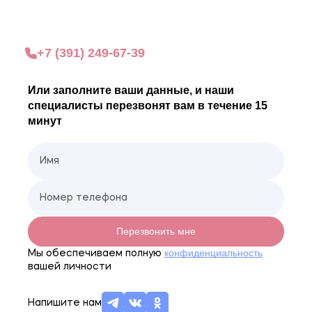
Все звонки анонимы. Позвоните сейчас и получите
бесплатную анонимную консультацию
+7 (391) 249-67-39
Или заполните ваши данные, и наши
специалисты перезвонят вам в течение 15
минут
Перезвонить мне
конфиденциальность
Мы обеспечиваем полную
вашей личности
Напишите нам