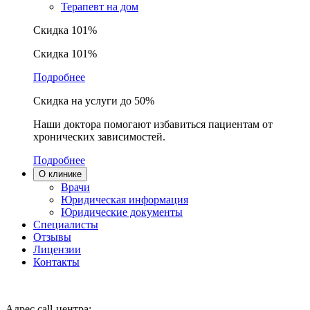
Терапевт на дом
Скидка 101%
Скидка 101%
Подробнее
Скидка на услуги до 50%
Наши доктора помогают избавиться пациентам от
хронических зависимостей.
Подробнее
О клинике
Врачи
Юридическая информация
Юридические документы
Специалисты
Отзывы
Лицензии
Контакты
Адрес call-центра: