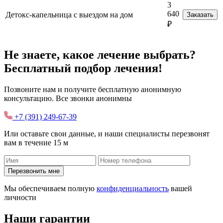
3
640
Детокс-капельница с выездом на дом
Заказать
₽
Не знаете, какое лечение выбрать?
Бесплатный подбор лечения!
Позвоните нам и получите бесплатную анонимную
консультацию. Все звонки анонимны
+7 (391) 249-67-39
Или оставьте свои данные, и наши специалисты перезвонят
вам в течение 15 м
Перезвонить мне
Мы обеспечиваем полную
конфиденциальность
вашей
личности
Наши гарантии