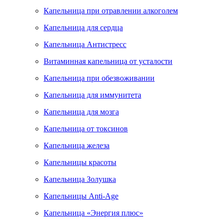
Капельница при отравлении алкоголем
Капельница для сердца
Капельница Антистресс
Витаминная капельница от усталости
Капельница при обезвоживании
Капельница для иммунитета
Капельница для мозга
Капельница от токсинов
Капельница железа
Капельницы красоты
Капельница Золушка
Капельницы Anti-Age
Капельница «Энергия плюс»