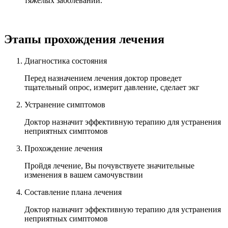
тяжелых заболеваний.
Этапы прохождения лечения
Диагностика состояния
Перед назначением лечения доктор проведет
тщательный опрос, измерит давление, сделает экг
Устранение симптомов
Доктор назначит эффективную терапию для устранения
неприятных симптомов
Прохождение лечения
Пройдя лечение, Вы почувствуете значительные
изменения в вашем самочувствии
Составление плана лечения
Доктор назначит эффективную терапию для устранения
неприятных симптомов