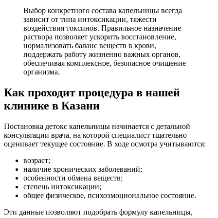
Выбор конкретного состава капельницы всегда
зависит от типа интоксикации, тяжести
воздействия токсинов. Правильное назначение
раствора позволяет ускорить восстановление,
нормализовать баланс веществ в крови,
поддержать работу жизненно важных органов,
обеспечивая комплексное, безопасное очищение
организма.
Как проходит процедура в нашей
клинике в Казани
Постановка детокс капельницы начинается с детальной
консультации врача, на которой специалист тщательно
оценивает текущее состояние. В ходе осмотра учитываются:
возраст;
наличие хронических заболеваний;
особенности обмена веществ;
степень интоксикации;
общее физическое, психоэмоциональное состояние.
Эти данные позволяют подобрать формулу капельницы,