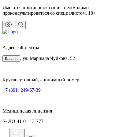
Имеются противопоказания, необходимо
проконсультироваться со специалистом. 18+
Адрес call-центра:
, ул. Маршала Чуйкова, 52
Казань
Круглосуточный, анонимный номер
+7 (391) 249-67-39
Медицинская лицензия
№ ЛО-41-01-13-777