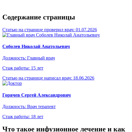
Содержание страницы
Статью на странице проверил врач:
01.07.2026
Соболев Николай Анатольевич
Должность: Главный врач
Стаж работы: 15 лет
Статью на странице написал врач:
18.06.2026
Горячев Сергей Александрович
Должность: Врач терапевт
Стаж работы: 18 лет
Что такое инфузионное лечение и как