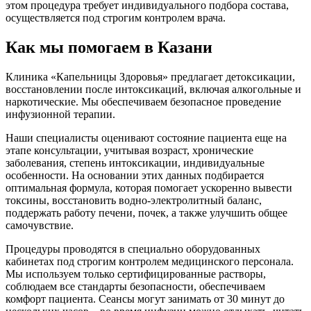
этом процедура требует индивидуального подбора состава,
осуществляется под строгим контролем врача.
Как мы помогаем в Казани
Клиника «Капельницы Здоровья» предлагает детоксикации,
восстановлении после интоксикаций, включая алкогольные и
наркотические. Мы обеспечиваем безопасное проведение
инфузионной терапии.
Наши специалисты оценивают состояние пациента еще на
этапе консультации, учитывая возраст, хронические
заболевания, степень интоксикации, индивидуальные
особенности. На основании этих данных подбирается
оптимальная формула, которая помогает ускоренно вывести
токсины, восстановить водно-электролитный баланс,
поддержать работу печени, почек, а также улучшить общее
самочувствие.
Процедуры проводятся в специально оборудованных
кабинетах под строгим контролем медицинского персонала.
Мы используем только сертифицированные растворы,
соблюдаем все стандарты безопасности, обеспечиваем
комфорт пациента. Сеансы могут занимать от 30 минут до