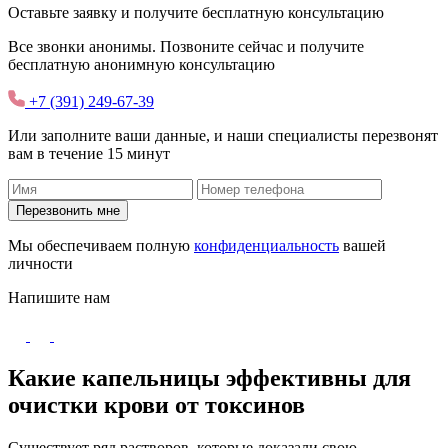
Оставьте заявку и получите
бесплатную
консультацию
Все звонки анонимы. Позвоните сейчас и получите
бесплатную анонимную консультацию
+7 (391) 249-67-39
Или заполните ваши данные, и наши специалисты перезвонят
вам в течение 15 минут
Перезвонить мне
Мы обеспечиваем полную
конфиденциальность
вашей
личности
Напишите нам
Какие капельницы эффективны для
очистки крови от токсинов
Существует ряд растворов, которые доказали свою