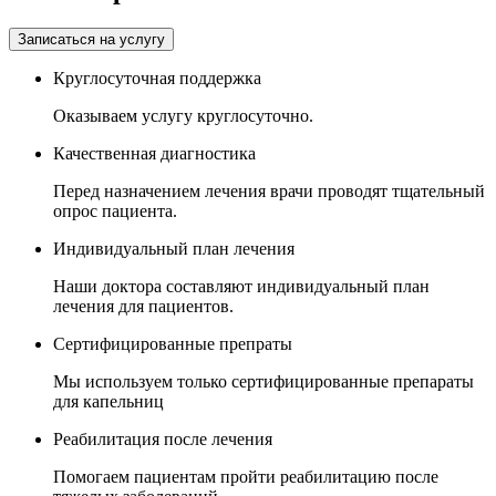
Записаться на услугу
Круглосуточная поддержка
Оказываем услугу круглосуточно.
Качественная диагностика
Перед назначением лечения врачи проводят тщательный
опрос пациента.
Индивидуальный план лечения
Наши доктора составляют индивидуальный план
лечения для пациентов.
Сертифицированные препраты
Мы используем только сертифицированные препараты
для капельниц
Реабилитация после лечения
Помогаем пациентам пройти реабилитацию после