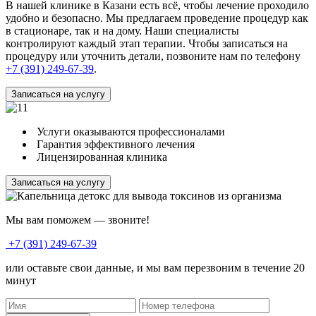
В нашей клинике в Казани есть всё, чтобы лечение проходило
удобно и безопасно. Мы предлагаем проведение процедур как
в стационаре, так и на дому. Наши специалисты
контролируют каждый этап терапии. Чтобы записаться на
процедуру или уточнить детали, позвоните нам по телефону
+7 (391) 249-67-39
.
Записаться на услугу
Услуги оказываются профессионалами
Гарантия эффективного лечения
Лицензированная клиника
Записаться на услугу
Мы вам поможем — звоните!
+7 (391) 249-67-39
или оставьте свои данные, и мы вам перезвоним в течение 20
минут