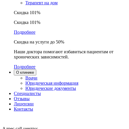
Терапевт на дом
Скидка 101%
Скидка 101%
Подробнее
Скидка на услуги до 50%
Наши доктора помогают избавиться пациентам от
хронических зависимостей.
Подробнее
О клинике
Врачи
Юридическая информация
Юридические документы
Специалисты
Отзывы
Лицензии
Контакты
Адрес call-центра: