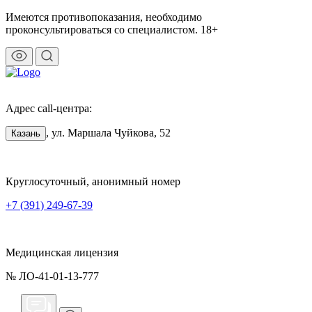
Имеются противопоказания, необходимо
проконсультироваться со специалистом. 18+
Адрес call-центра:
, ул. Маршала Чуйкова, 52
Казань
Круглосуточный, анонимный номер
+7 (391) 249-67-39
Медицинская лицензия
№ ЛО-41-01-13-777