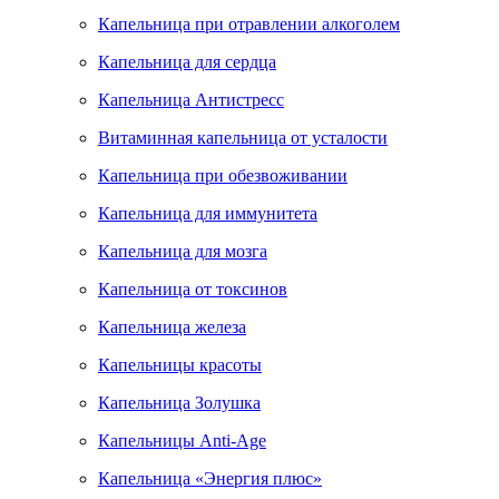
Капельница при отравлении алкоголем
Капельница для сердца
Капельница Антистресс
Витаминная капельница от усталости
Капельница при обезвоживании
Капельница для иммунитета
Капельница для мозга
Капельница от токсинов
Капельница железа
Капельницы красоты
Капельница Золушка
Капельницы Anti-Age
Капельница «Энергия плюс»