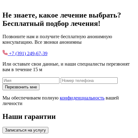
Не знаете, какое лечение выбрать?
Бесплатный подбор лечения!
Позвоните нам и получите бесплатную анонимную
консультацию. Все звонки анонимны
+7 (391) 249-67-39
Или оставьте свои данные, и наши специалисты перезвонят
вам в течение 15 м
Перезвонить мне
Мы обеспечиваем полную
конфиденциальность
вашей
личности
Наши гарантии
Записаться на услугу