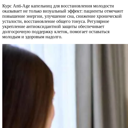
Курс Anti-Age капельниц для восстановления молодости
оказывает не только визуальный эффект: пациенты отмечают
повышение энергии, улучшение сна, снижение хронической
усталости, восстановление общего тонуса. Регулярное
укрепление антиоксидантной защиты обеспечивает
долгосрочную поддержку клеток, помогает оставаться
молодым и здоровым надолго.