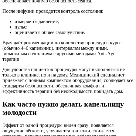
обеспечивает полную безопасность сеанса.
После инфузии проводится контроль состояния:
измеряется давление;
пульс;
оценивается общее самочувствие.
Врач даёт рекомендации по количеству процедур в курсе
(обычно 4–6 капельниц), интервалам между ними,
возможным сочетаниям с другими методами Anti-Age
терапии.
Для удобства пациентов процедуры могут выполняться не
только в клинике, но и на дому. Медицинский специалист
приезжает с полным комплектом оборудования, соблюдает все
стандарты безопасности, обеспечивая комфорт и
эффективность терапии без необходимости покидать дом.
Как часто нужно делать капельницу
молодости
Эффект от одной процедуры виден сразу: появляется
ощущение лёгкости, улучшается тон кожи, снижается