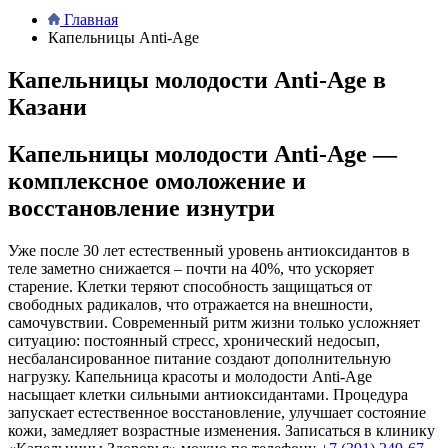
Главная
Капельницы Anti-Age
Капельницы молодости Anti-Age в
Казани
Капельницы молодости Anti-Age —
комплексное омоложение и
восстановление изнутри
Уже после 30 лет естественный уровень антиоксидантов в
теле заметно снижается – почти на 40%, что ускоряет
старение. Клетки теряют способность защищаться от
свободных радикалов, что отражается на внешности,
самочувствии. Современный ритм жизни только усложняет
ситуацию: постоянный стресс, хронический недосып,
несбалансированное питание создают дополнительную
нагрузку. Капельница красоты и молодости Anti-Age
насыщает клетки сильными антиоксидантами. Процедура
запускает естественное восстановление, улучшает состояние
кожи, замедляет возрастные изменения. Записаться в клинику