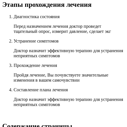
Этапы прохождения лечения
Диагностика состояния
Перед назначением лечения доктор проведет
тщательный опрос, измерит давление, сделает экг
Устранение симптомов
Доктор назначит эффективную терапию для устранения
неприятных симптомов
Прохождение лечения
Пройдя лечение, Вы почувствуете значительные
изменения в вашем самочувствии
Составление плана лечения
Доктор назначит эффективную терапию для устранения
неприятных симптомов
Содержание страницы