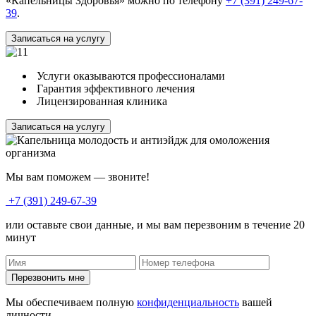
«Капельницы Здоровья» можно по телефону
+7 (391) 249-67-
39
.
Записаться на услугу
Услуги оказываются профессионалами
Гарантия эффективного лечения
Лицензированная клиника
Записаться на услугу
Мы вам поможем — звоните!
+7 (391) 249-67-39
или оставьте свои данные, и мы вам перезвоним в течение 20
минут
Перезвонить мне
Мы обеспечиваем полную
конфиденциальность
вашей
личности