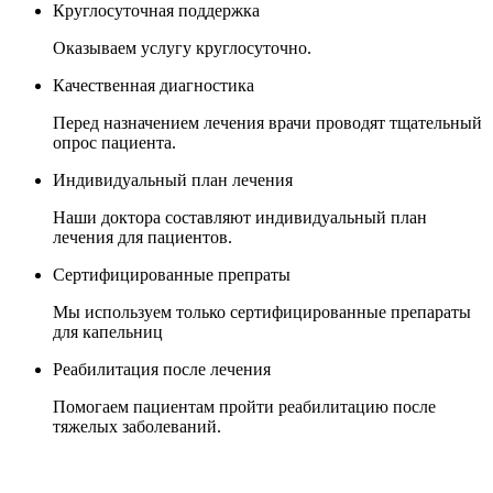
Круглосуточная поддержка
Оказываем услугу круглосуточно.
Качественная диагностика
Перед назначением лечения врачи проводят тщательный
опрос пациента.
Индивидуальный план лечения
Наши доктора составляют индивидуальный план
лечения для пациентов.
Сертифицированные препраты
Мы используем только сертифицированные препараты
для капельниц
Реабилитация после лечения
Помогаем пациентам пройти реабилитацию после
тяжелых заболеваний.