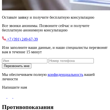
Оставьте заявку и получите
бесплатную
консультацию
Все звонки анонимы. Позвоните сейчас и получите
бесплатную анонимную консультацию
+7 (391) 249-67-39
Или заполните ваши данные, и наши специалисты перезвонят
вам в течение 15 минут
Перезвонить мне
Мы обеспечиваем полную
конфиденциальность
вашей
личности
Напишите нам
Противопоказания